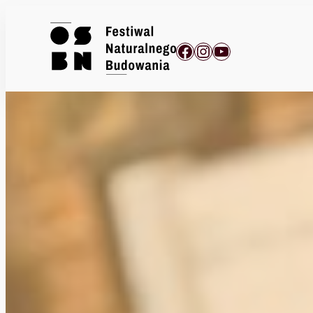
Facebook
Instagram
YouTube