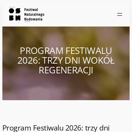
PROGRAM FESTIWALU
2026: TRZY DNI WOKÓŁ
REGENERACJI
Program Festiwalu 2026: trzy dni