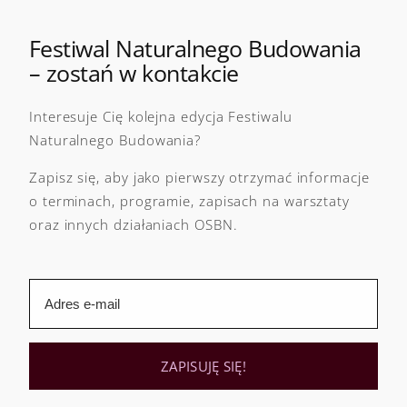
Festiwal Naturalnego Budowania
– zostań w kontakcie
Interesuje Cię kolejna edycja Festiwalu
Naturalnego Budowania?
Zapisz się, aby jako pierwszy otrzymać informacje
o terminach, programie, zapisach na warsztaty
oraz innych działaniach OSBN.
ZAPISUJĘ SIĘ!